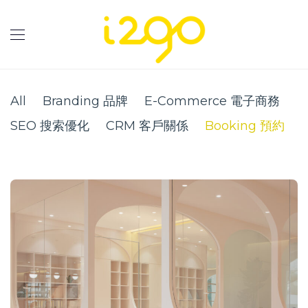
All
Branding 品牌
E-Commerce 電子商務
SEO 搜索優化
CRM 客戶關係
Booking 預約