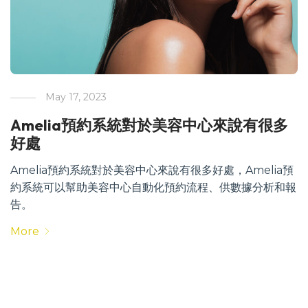
May 17, 2023
Amelia預約系統對於美容中心來說有很多
好處
Amelia預約系統對於美容中心來說有很多好處，Amelia預
約系統可以幫助美容中心自動化預約流程、供數據分析和報
告。
More