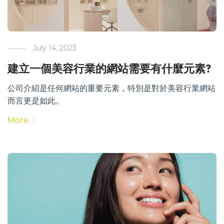
July 14, 2023
建立一個美容行業的網站需要有什麼元素?
公司介紹是任何網站的重要元素，特別是對於美容行業網站
而言更是如此。
More