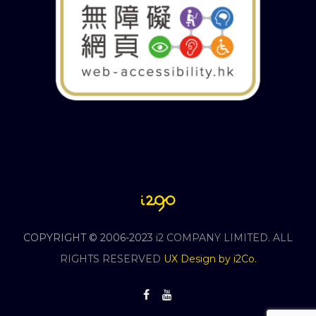
COPYRIGHT © 2006-2023
i2 COMPANY LIMITED. ALL
RIGHTS RESERVED
UX Design by i2Co.