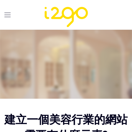
建立一個美容行業的網站