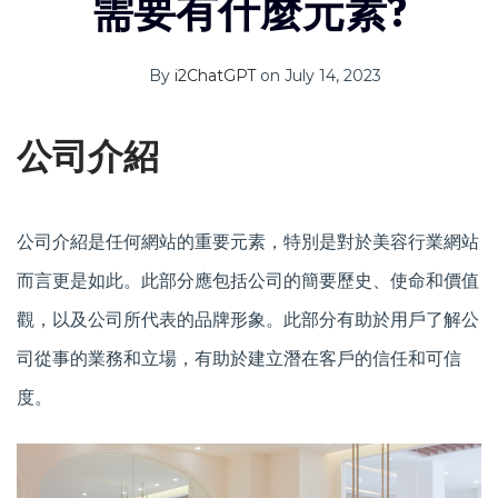
需要有什麼元素?
By
i2ChatGPT
on July 14, 2023
公司介紹
公司介紹是任何網站的重要元素，特別是對於美容行業網站
而言更是如此。此部分應包括公司的簡要歷史、使命和價值
觀，以及公司所代表的品牌形象。此部分有助於用戶了解公
司從事的業務和立場，有助於建立潛在客戶的信任和可信
度。