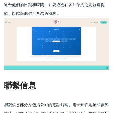
適合他們的日期和時間。系統還應在客戶預約之前發送提
醒，以確保他們不會錯過預約。
聯繫信息
聯繫信息部分應包括公司的電話號碼、電子郵件地址和實際