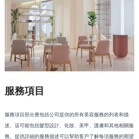
服務項目
服務項目部分應包括公司提供的所有美容服務的列表和描
述。這可能包括髮型設計、化妝、美甲、護膚和其他相關服
務。提供詳細的服務描述可以幫助客戶了解每項服務的期望