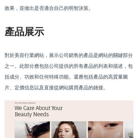
效果，並做出是否適合自己的明智決策。
產品展示
對於美容行業網站，展示公司銷售的產品是網站的關鍵部分
之一。此部分應包括公司提供的所有產品的列表和描述，包
括成分、功效和任何特殊功能。還應包括產品的高質量圖
片、定價信息以及直接從網站購買產品的鏈接。