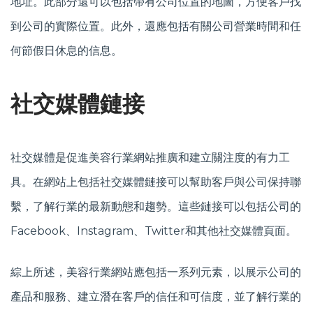
地址。此部分還可以包括帶有公司位置的地圖，方便客戶找
到公司的實際位置。此外，還應包括有關公司營業時間和任
何節假日休息的信息。
社交媒體鏈接
社交媒體是促進美容行業網站推廣和建立關注度的有力工
具。在網站上包括社交媒體鏈接可以幫助客戶與公司保持聯
繫，了解行業的最新動態和趨勢。這些鏈接可以包括公司的
Facebook、Instagram、Twitter和其他社交媒體頁面。
綜上所述，美容行業網站應包括一系列元素，以展示公司的
產品和服務、建立潛在客戶的信任和可信度，並了解行業的