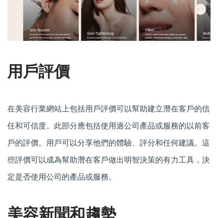
用戶評價
在美容行業網站上包括用戶評價可以幫助建立潛在客戶的信
任和可信度。此部分應包括使用過公司產品或服務的以前客
戶的評價。用戶可以分享他們的體驗、評分和任何建議。這
些評價可以成為幫助潛在客戶做出明智決策的有力工具，決
定是否使用公司的產品或服務。
美容新聞和趨勢