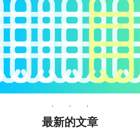
最新的文章