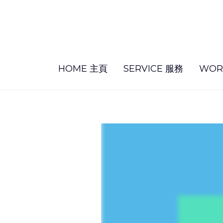
HOME 主頁
SERVICE 服務
WOR