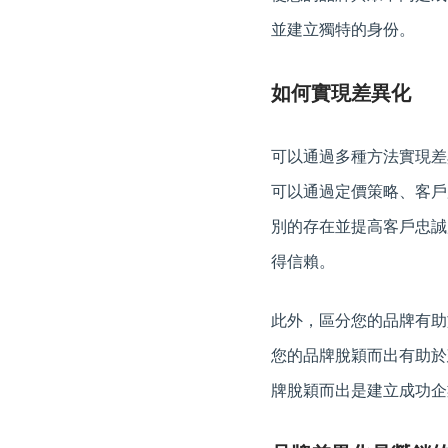
並建立獨特的身份。
如何實現差異化
可以通過多種方法實現差
可以通過定價策略、客戶
別的存在並提高客戶忠誠
得信賴。
此外，區分您的品牌有助
您的品牌脫穎而出有助於
牌脫穎而出是建立成功企