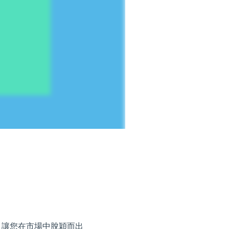
，讓您在市場中脫穎而出