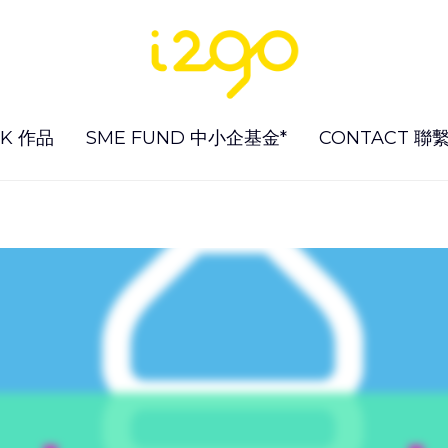
K 作品
SME FUND 中小企基金*
CONTACT 聯