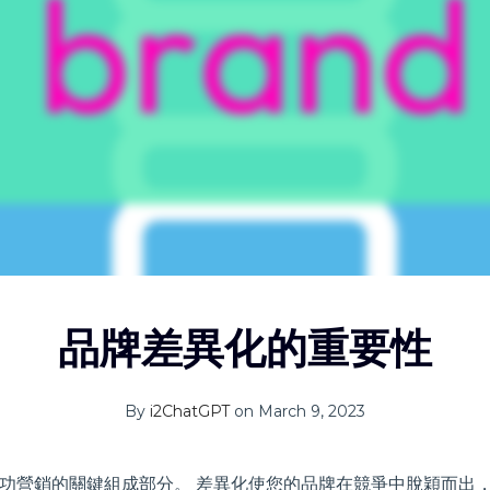
品牌差異化的重要性
By
i2ChatGPT
on March 9, 2023
功營銷的關鍵組成部分。 差異化使您的品牌在競爭中脫穎而出