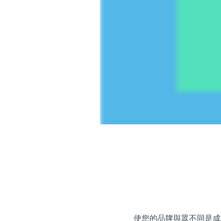
使您的品牌與眾不同是成